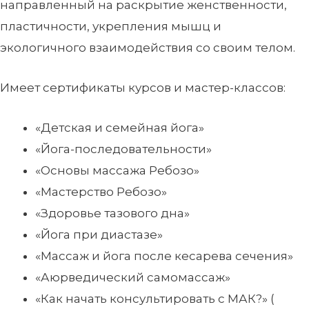
направленный на раскрытие женственности,
пластичности, укрепления мышц и
экологичного взаимодействия со своим телом.
Имеет сертификаты курсов и мастер-классов:
«Детская и семейная йога»
«Йога-последовательности»
«Основы массажа Ребозо»
«Мастерство Ребозо»
«Здоровье тазового дна»
«Йога при диастазе»
«Массаж и йога после кесарева сечения»
«Аюрведический самомассаж»
«Как начать консультировать с МАК?» (