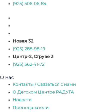
(925) 506-06-84
Новая 32
(925) 288-98-19
Центр-2, Струве 3
(925) 562-41-72
О нас
Контакты / Связаться с нами
О Детском Центре РАДУГА
Новости
Преподаватели