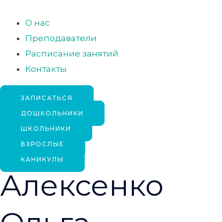
Перейти
к
О нас
содержимому
Преподаватели
Расписание занятий
Контакты
ЗАПИСАТЬСЯ
ДОШКОЛЬНИКИ
ШКОЛЬНИКИ
ВЗРОСЛЫЕ
КАНИКУЛЫ
Алексенко