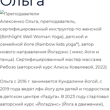
Ольга
Алексенко Ольга, преподаватель,
сертифицированный инструктор по женской
(Birthlight Well Woman Yoga), детской и
семейной йоге (Rainbow kids yoga*), автор
нового направления Йогадэнс ( микс йоги и
танца). Сертифицированный мастер массажа
Ребозо (авторский курс Алисы Ковалевой, 2022).
Ольга с 2016 г. занимается Кундалини йогой, с
2019 года ведёт лфк-йогу для детей и подростков
в детском центре «Радуга». В 2023 году стартовал
авторский курс «Йогадэнс» (Йога в движении),