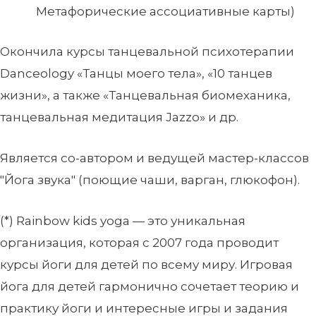
Метафорические ассоциативные карты)
Окончила курсы танцевальной психотерапии
Danceology «Танцы моего тела», «10 танцев
жизни», а также «Танцевальная биомеханика,
танцевальная медитация Jazzo» и др.
Является со-автором и ведущей мастер-классов
"Йога звука" (поющие чаши, варган, глюкофон).
(*) Rainbow kids yoga — это уникальная
организация, которая с 2007 года проводит
курсы йоги для детей по всему миру. Игровая
йога для детей гармонично сочетает теорию и
практику йоги и интересные игры и задания