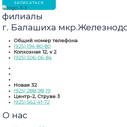
ЗАПИСАТЬСЯ
филиалы
г. Балашиха мкр.Железнод
Общий номер телефона
(925) 194-80-80
Колхозная 12, к 2
(925) 506-06-84
Новая 32
(925) 288-98-19
Центр-2, Струве 3
(925) 562-41-72
О нас