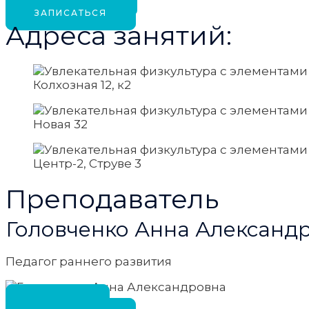
ЗАПИСАТЬСЯ
Адреса занятий:
Колхозная 12, к2
Новая 32
Центр-2, Струве 3
Преподаватель
Головченко Анна Александ
Педагог раннего развития
РЕЗЮМЕ